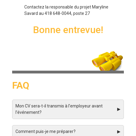
Contactez la responsable du projet Maryline
Savard au 418 648-0044, poste 27
Bonne entrevue!
FAQ
Mon CV sera-t-il transmis à l’employeur avant
▶
l’événement?
Comment puis-je me préparer?
▶