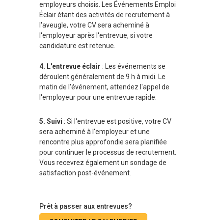
employeurs choisis. Les Événements Emploi
Éclair étant des activités de recrutement à
l'aveugle, votre CV sera acheminé à
l'employeur après l'entrevue, si votre
candidature est retenue.
4. L'entrevue éclair
: Les événements se
déroulent généralement de 9 h à midi. Le
matin de l'événement, attendez l'appel de
l'employeur pour une entrevue rapide.
5. Suivi
: Si l'entrevue est positive, votre CV
sera acheminé à l'employeur et une
rencontre plus approfondie sera planifiée
pour continuer le processus de recrutement.
Vous recevrez également un sondage de
satisfaction post-événement.
Prêt à passer aux entrevues?