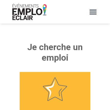
Je cherche un
emploi