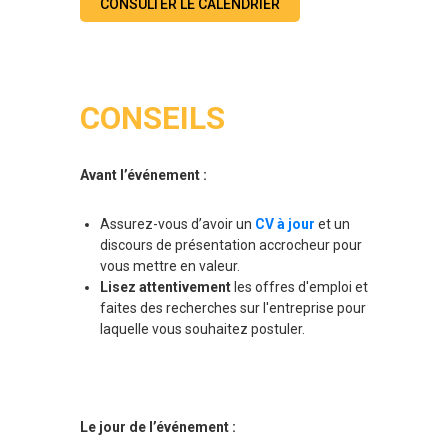
CONSULTER LE CALENDRIER
CONSEILS
Avant l’événement
:
Assurez-vous d’avoir un
CV à jour
et un
discours de présentation accrocheur pour
vous mettre en valeur.
Lisez attentivement
les offres d'emploi et
faites des recherches sur l'entreprise pour
laquelle vous souhaitez postuler.
Le jour de l’événement :