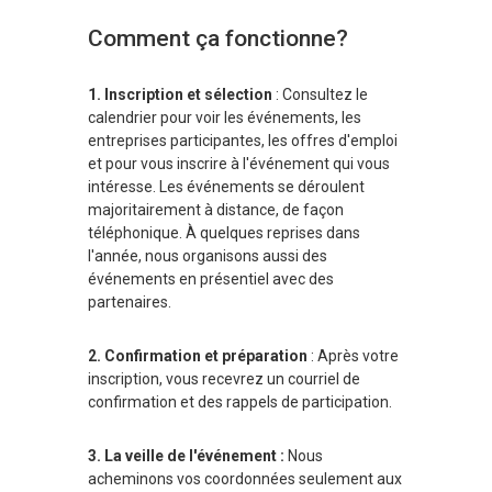
Comment ça fonctionne?
1. Inscription et sélection
: Consultez le
calendrier pour voir les événements, les
entreprises participantes, les offres d'emploi
et pour vous inscrire à l'événement qui vous
intéresse. Les événements se déroulent
majoritairement à distance, de façon
téléphonique. À quelques reprises dans
l'année, nous organisons aussi des
événements en présentiel avec des
partenaires.
2. Confirmation et préparation
: Après votre
inscription, vous recevrez un courriel de
confirmation et des rappels de participation.
3. La veille de l'événement :
Nous
acheminons vos coordonnées seulement aux