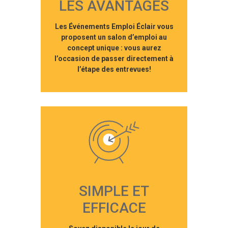
LES AVANTAGES
Les Événements Emploi Éclair vous
proposent un salon d’emploi au
concept unique : vous aurez
l’occasion de passer directement à
l’étape des entrevues!
SIMPLE ET
EFFICACE