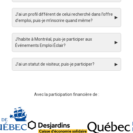
J’ai un profil différent de celui recherché dans l’offre
▶
d’emploi, puis-je m’inscrire quand même?
J’habite à Montréal, puis-je participer aux
▶
Événements Emploi Éclair?
J’ai un statut de visiteur, puis-je participer?
▶
Avec la participation financière de :