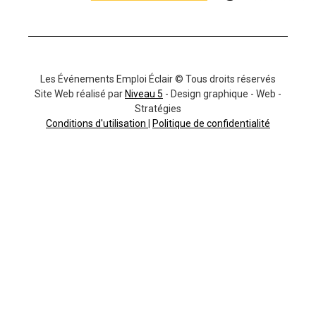
Les Événements Emploi Éclair © Tous droits réservés
Site Web réalisé par
Niveau 5
- Design graphique - Web -
Stratégies
Conditions d'utilisation
|
Politique de confidentialité